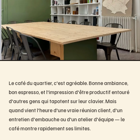
Le café du quartier, c'est agréable. Bonne ambiance,
bon espresso, et l'impression d'être productif entouré
d'autres gens qui tapotent sur leur clavier. Mais
quand vient l'heure d'une vraie réunion client, d'un
entretien d'embauche ou d'un atelier d'équipe — le
café montre rapidement ses limites.