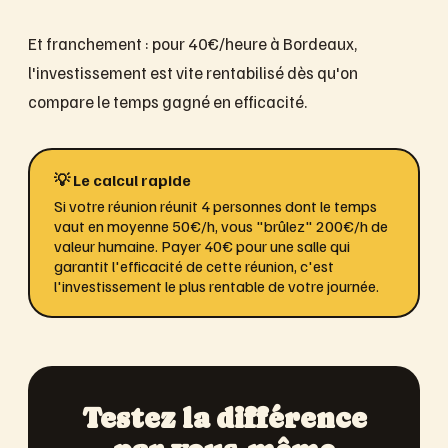
Et franchement : pour 40€/heure à Bordeaux,
l'investissement est vite rentabilisé dès qu'on
compare le temps gagné en efficacité.
💡 Le calcul rapide
Si votre réunion réunit 4 personnes dont le temps
vaut en moyenne 50€/h, vous "brûlez" 200€/h de
valeur humaine. Payer 40€ pour une salle qui
garantit l'efficacité de cette réunion, c'est
l'investissement le plus rentable de votre journée.
Testez la différence