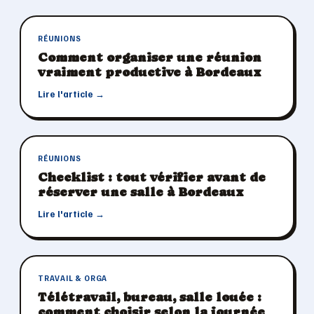
RÉUNIONS
Comment organiser une réunion
vraiment productive à Bordeaux
Lire l'article →
RÉUNIONS
Checklist : tout vérifier avant de
réserver une salle à Bordeaux
Lire l'article →
TRAVAIL & ORGA
Télétravail, bureau, salle louée :
comment choisir selon la journée