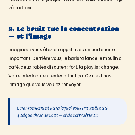
zéro stress.
2. Le bruit tue la concentration
— et l'image
Imaginez : vous êtes en appel avec un partenaire
important. Derrière vous, le barista lance le moulin à
café, deux tables discutent fort, la playlist change.
Votre interlocuteur entend tout ça. Ce n'est pas
l'image que vous voulez renvoyer.
L'environnement dans lequel vous travaillez dit
quelque chose de vous — et de votre sérieux.