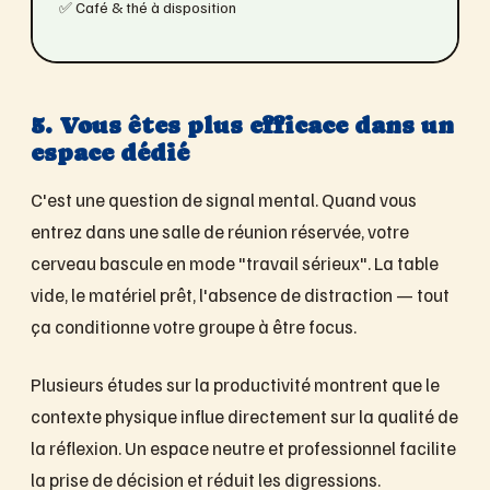
✅ Café & thé à disposition
5. Vous êtes plus efficace dans un
espace dédié
C'est une question de signal mental. Quand vous
entrez dans une salle de réunion réservée, votre
cerveau bascule en mode "travail sérieux". La table
vide, le matériel prêt, l'absence de distraction — tout
ça conditionne votre groupe à être focus.
Plusieurs études sur la productivité montrent que le
contexte physique influe directement sur la qualité de
la réflexion. Un espace neutre et professionnel facilite
la prise de décision et réduit les digressions.