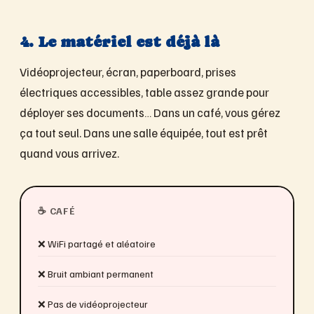
4. Le matériel est déjà là
Vidéoprojecteur, écran, paperboard, prises
électriques accessibles, table assez grande pour
déployer ses documents… Dans un café, vous gérez
ça tout seul. Dans une salle équipée, tout est prêt
quand vous arrivez.
☕ CAFÉ
❌ WiFi partagé et aléatoire
❌ Bruit ambiant permanent
❌ Pas de vidéoprojecteur