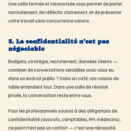
Une salle fermée et insonorisée vous permet de parler
normalement, de réfléchir clairement, et de présenter
votre travail sans concurrence sonore.
3. La confidentialité n'est pas
négociable
Budgets, stratégie, recrutement, données clients —
combien de conversations sensibles avez-vous eu
dans un endroit public ? Dans un café, vos voisins de
table entendent tout. Dans une salle de réunion
privée, la conversation reste entre vous.
Pour les professionnels soumis à des obligations de
confidentialité (avocats, comptables, RH, médecins),
ce point n'est pas un confort — c'est une nécessité.