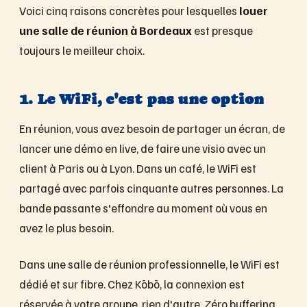
Voici cinq raisons concrètes pour lesquelles
louer
une salle de réunion à Bordeaux
est presque
toujours le meilleur choix.
1. Le WiFi, c'est pas une option
En réunion, vous avez besoin de partager un écran, de
lancer une démo en live, de faire une visio avec un
client à Paris ou à Lyon. Dans un café, le WiFi est
partagé avec parfois cinquante autres personnes. La
bande passante s'effondre au moment où vous en
avez le plus besoin.
Dans une salle de réunion professionnelle, le WiFi est
dédié et sur fibre. Chez Kōbō, la connexion est
réservée à votre groupe, rien d'autre. Zéro buffering,